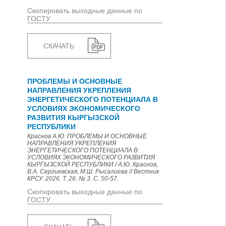
Скопировать выходные данные по
ГОСТУ
СКАЧАТЬ
ПРОБЛЕМЫ И ОСНОВНЫЕ
НАПРАВЛЕНИЯ УКРЕПЛЕНИЯ
ЭНЕРГЕТИЧЕСКОГО ПОТЕНЦИАЛА В
УСЛОВИЯХ ЭКОНОМИЧЕСКОГО
РАЗВИТИЯ КЫРГЫЗСКОЙ
РЕСПУБЛИКИ
Краснов А.Ю. ПРОБЛЕМЫ И ОСНОВНЫЕ
НАПРАВЛЕНИЯ УКРЕПЛЕНИЯ
ЭНЕРГЕТИЧЕСКОГО ПОТЕНЦИАЛА В
УСЛОВИЯХ ЭКОНОМИЧЕСКОГО РАЗВИТИЯ
КЫРГЫЗСКОЙ РЕСПУБЛИКИ / А.Ю. Краснов,
В.А. Сергиевская, М.Ш. Рысалиева // Вестник
КРСУ. 2026. Т. 26. № 3. С. 50-57.
Скопировать выходные данные по
ГОСТУ