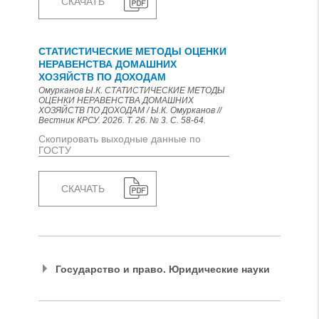
СКАЧАТЬ
СТАТИСТИЧЕСКИЕ МЕТОДЫ ОЦЕНКИ
НЕРАВЕНСТВА ДОМАШНИХ
ХОЗЯЙСТВ ПО ДОХОДАМ
Омурканов Ы.К. СТАТИСТИЧЕСКИЕ МЕТОДЫ
ОЦЕНКИ НЕРАВЕНСТВА ДОМАШНИХ
ХОЗЯЙСТВ ПО ДОХОДАМ / Ы.К. Омурканов //
Вестник КРСУ. 2026. Т. 26. № 3. С. 58-64.
Скопировать выходные данные по
ГОСТУ
СКАЧАТЬ
Государство и право. Юридические науки