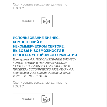
Скопировать выходные данные по
ГОСТУ
СКАЧАТЬ
ИСПОЛЬЗОВАНИЕ БИЗНЕС-
КОМПЕТЕНЦИЙ В
НЕКОММЕРЧЕСКОМ СЕКТОРЕ:
ВЫЗОВЫ И ВОЗМОЖНОСТИ В
ПРОЕКТАХ УСТОЙЧИВОГО РАЗВИТИЯ
Есенкулова И.А. ИСПОЛЬЗОВАНИЕ БИЗНЕС-
КОМПЕТЕНЦИЙ В НЕКОММЕРЧЕСКОМ
СЕКТОРЕ: ВЫЗОВЫ И ВОЗМОЖНОСТИ В
ПРОЕКТАХ УСТОЙЧИВОГО РАЗВИТИЯ / И.А.
Есенкулова, А.Ю. Савина // Вестник КРСУ.
2026. Т. 26. № 3. С. 31-36.
Скопировать выходные данные по
ГОСТУ
СКАЧАТЬ