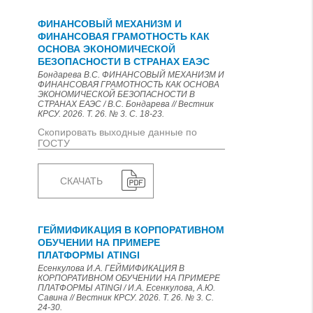
ФИНАНСОВЫЙ МЕХАНИЗМ И
ФИНАНСОВАЯ ГРАМОТНОСТЬ КАК
ОСНОВА ЭКОНОМИЧЕСКОЙ
БЕЗОПАСНОСТИ В СТРАНАХ ЕАЭС
Бондарева В.С. ФИНАНСОВЫЙ МЕХАНИЗМ И
ФИНАНСОВАЯ ГРАМОТНОСТЬ КАК ОСНОВА
ЭКОНОМИЧЕСКОЙ БЕЗОПАСНОСТИ В
СТРАНАХ ЕАЭС / В.С. Бондарева // Вестник
КРСУ. 2026. Т. 26. № 3. С. 18-23.
Скопировать выходные данные по
ГОСТУ
СКАЧАТЬ
ГЕЙМИФИКАЦИЯ В КОРПОРАТИВНОМ
ОБУЧЕНИИ НА ПРИМЕРЕ
ПЛАТФОРМЫ ATINGI
Есенкулова И.А. ГЕЙМИФИКАЦИЯ В
КОРПОРАТИВНОМ ОБУЧЕНИИ НА ПРИМЕРЕ
ПЛАТФОРМЫ ATINGI / И.А. Есенкулова, А.Ю.
Савина // Вестник КРСУ. 2026. Т. 26. № 3. С.
24-30.