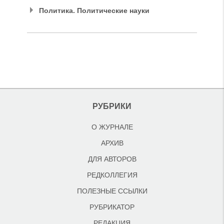
Политика. Политические науки
РУБРИКИ
О ЖУРНАЛЕ
АРХИВ
ДЛЯ АВТОРОВ
РЕДКОЛЛЕГИЯ
ПОЛЕЗНЫЕ ССЫЛКИ
РУБРИКАТОР
РЕДАКЦИЯ