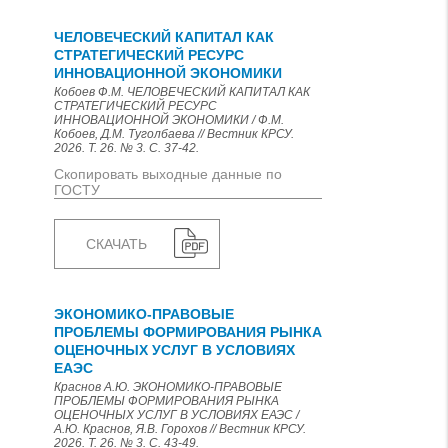
ЧЕЛОВЕЧЕСКИЙ КАПИТАЛ КАК
СТРАТЕГИЧЕСКИЙ РЕСУРС
ИННОВАЦИОННОЙ ЭКОНОМИКИ
Кобоев Ф.М. ЧЕЛОВЕЧЕСКИЙ КАПИТАЛ КАК
СТРАТЕГИЧЕСКИЙ РЕСУРС
ИННОВАЦИОННОЙ ЭКОНОМИКИ / Ф.М.
Кобоев, Д.М. Туголбаева // Вестник КРСУ.
2026. Т. 26. № 3. С. 37-42.
Скопировать выходные данные по
ГОСТУ
СКАЧАТЬ
ЭКОНОМИКО-ПРАВОВЫЕ
ПРОБЛЕМЫ ФОРМИРОВАНИЯ РЫНКА
ОЦЕНОЧНЫХ УСЛУГ В УСЛОВИЯХ
ЕАЭС
Краснов А.Ю. ЭКОНОМИКО-ПРАВОВЫЕ
ПРОБЛЕМЫ ФОРМИРОВАНИЯ РЫНКА
ОЦЕНОЧНЫХ УСЛУГ В УСЛОВИЯХ ЕАЭС /
А.Ю. Краснов, Я.В. Горохов // Вестник КРСУ.
2026. Т. 26. № 3. С. 43-49.