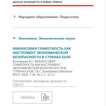
данные копируются в буфер обмена
Народное образование. Педагогика
Экономика. Экономические науки
ФИНАНСОВАЯ ГРАМОТНОСТЬ КАК
ИНСТРУМЕНТ ЭКОНОМИЧЕСКОЙ
БЕЗОПАСНОСТИ В СТРАНАХ ЕАЭС
Бондарева В.С. ФИНАНСОВАЯ
ГРАМОТНОСТЬ КАК ИНСТРУМЕНТ
ЭКОНОМИЧЕСКОЙ БЕЗОПАСНОСТИ В
СТРАНАХ ЕАЭС / В.С. Бондарева // Вестник
КРСУ. 2026. Т. 26. № 3. С. 12-17.
Скопировать выходные данные по
ГОСТУ
СКАЧАТЬ