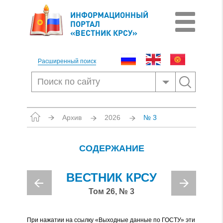
ИНФОРМАЦИОННЫЙ
ПОРТАЛ
«ВЕСТНИК КРСУ»
Расширенный поиск
Архив
2026
№ 3
СОДЕРЖАНИЕ
ВЕСТНИК КРСУ
Том 26, № 3
При нажатии на ссылку «Выходные данные по ГОСТУ» эти