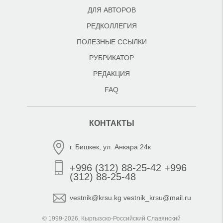
ДЛЯ АВТОРОВ
РЕДКОЛЛЕГИЯ
ПОЛЕЗНЫЕ ССЫЛКИ
РУБРИКАТОР
РЕДАКЦИЯ
FAQ
КОНТАКТЫ
г. Бишкек, ул. Анкара 24к
+996 (312) 88-25-42 +996
(312) 88-25-48
vestnik@krsu.kg vestnik_krsu@mail.ru
© 1999-2026, Кыргызско-Российский Славянский