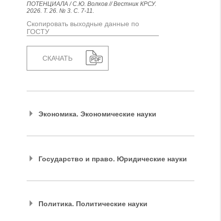
ПОТЕНЦИАЛА / С.Ю. Волков // Вестник КРСУ.
2026. Т. 26. № 3. С. 7-11.
Скопировать выходные данные по
ГОСТУ
СКАЧАТЬ
Экономика. Экономические науки
Государство и право. Юридические науки
Политика. Политические науки