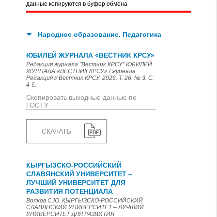
данные копируются в буфер обмена
Народное образование. Педагогика
ЮБИЛЕЙ ЖУРНАЛА «ВЕСТНИК КРСУ»
Редакция журнала "Вестник КРСУ" ЮБИЛЕЙ
ЖУРНАЛА «ВЕСТНИК КРСУ» / журнала
Редакция // Вестник КРСУ. 2026. Т. 26. № 3. С.
4-6.
Скопировать выходные данные по
ГОСТУ
СКАЧАТЬ
КЫРГЫЗСКО-РОССИЙСКИЙ
СЛАВЯНСКИЙ УНИВЕРСИТЕТ –
ЛУЧШИЙ УНИВЕРСИТЕТ ДЛЯ
РАЗВИТИЯ ПОТЕНЦИАЛА
Волков С.Ю. КЫРГЫЗСКО-РОССИЙСКИЙ
СЛАВЯНСКИЙ УНИВЕРСИТЕТ – ЛУЧШИЙ
УНИВЕРСИТЕТ ДЛЯ РАЗВИТИЯ