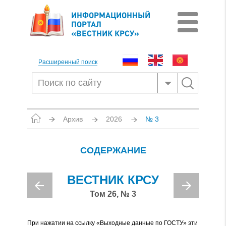
ИНФОРМАЦИОННЫЙ
ПОРТАЛ
«ВЕСТНИК КРСУ»
Расширенный поиск
Архив
2026
№ 3
СОДЕРЖАНИЕ
ВЕСТНИК КРСУ
Том 26, № 3
При нажатии на ссылку «Выходные данные по ГОСТУ» эти