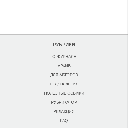
РУБРИКИ
О ЖУРНАЛЕ
АРХИВ
ДЛЯ АВТОРОВ
РЕДКОЛЛЕГИЯ
ПОЛЕЗНЫЕ ССЫЛКИ
РУБРИКАТОР
РЕДАКЦИЯ
FAQ