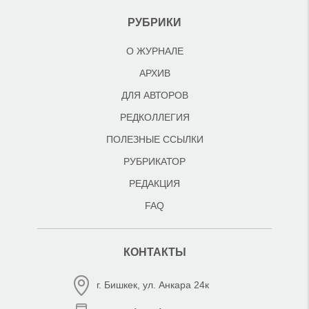
РУБРИКИ
О ЖУРНАЛЕ
АРХИВ
ДЛЯ АВТОРОВ
РЕДКОЛЛЕГИЯ
ПОЛЕЗНЫЕ ССЫЛКИ
РУБРИКАТОР
РЕДАКЦИЯ
FAQ
КОНТАКТЫ
г. Бишкек, ул. Анкара 24к