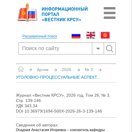
ИНФОРМАЦИОННЫЙ
ПОРТАЛ
«ВЕСТНИК КРСУ»
Расширенный поиск
Архив
2026
№ 3
УГОЛОВНО-ПРОЦЕССУАЛЬНЫЕ АСПЕКТ...
Журнал «Вестник КРСУ», 2026 год, Том 26, № 3,
Стр. 139-146.
УДК 343.34
DOI 10.36979/1694-500X-2026-26-3-139-146
Сведения об авторах:
Осадчая Анастасия Игоревна – соискатель кафедры