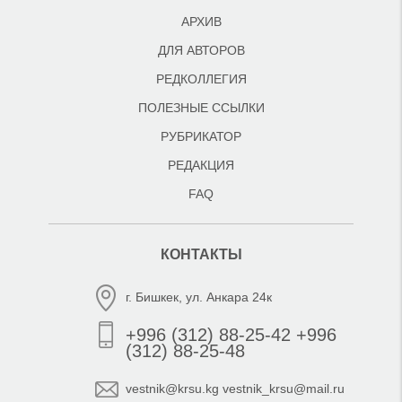
АРХИВ
ДЛЯ АВТОРОВ
РЕДКОЛЛЕГИЯ
ПОЛЕЗНЫЕ ССЫЛКИ
РУБРИКАТОР
РЕДАКЦИЯ
FAQ
КОНТАКТЫ
г. Бишкек, ул. Анкара 24к
+996 (312) 88-25-42 +996
(312) 88-25-48
vestnik@krsu.kg vestnik_krsu@mail.ru