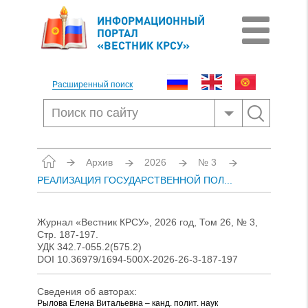
ИНФОРМАЦИОННЫЙ
ПОРТАЛ
«ВЕСТНИК КРСУ»
Расширенный поиск
Архив
2026
№ 3
РЕАЛИЗАЦИЯ ГОСУДАРСТВЕННОЙ ПОЛ...
Журнал «Вестник КРСУ», 2026 год, Том 26, № 3,
Стр. 187-197.
УДК 342.7-055.2(575.2)
DOI 10.36979/1694-500X-2026-26-3-187-197
Сведения об авторах:
Рылова Елена Витальевна – канд. полит. наук