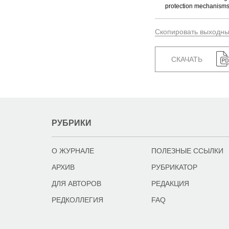
protection mechanisms;
Скопировать выходн
СКАЧАТЬ
РУБРИКИ
О ЖУРНАЛЕ
ПОЛЕЗНЫЕ ССЫЛКИ
АРХИВ
РУБРИКАТОР
ДЛЯ АВТОРОВ
РЕДАКЦИЯ
РЕДКОЛЛЕГИЯ
FAQ