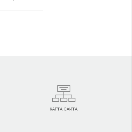
КАРТА САЙТА