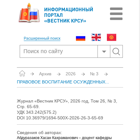
ИНФОРМАЦИОННЫЙ
ПОРТАЛ
«ВЕСТНИК КРСУ»
Расширенный поиск
Архив
2026
№ 3
ПРАВОВОЕ ВОСПИТАНИЕ ОСУЖДЕННЫХ...
Журнал «Вестник КРСУ», 2026 год, Том 26, № 3,
Стр. 65-69.
УДК 343.242(575.2)
DOI 10.36979/1694-500X-2026-26-3-65-69
Сведения об авторах:
Абдуразаков Хасан Кахраманович – доцент кафедры