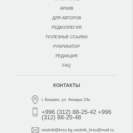
АРХИВ
ДЛЯ АВТОРОВ
РЕДКОЛЛЕГИЯ
ПОЛЕЗНЫЕ ССЫЛКИ
РУБРИКАТОР
РЕДАКЦИЯ
FAQ
КОНТАКТЫ
г. Бишкек, ул. Анкара 24к
+996 (312) 88-25-42 +996
(312) 88-25-48
vestnik@krsu.kg vestnik_krsu@mail.ru