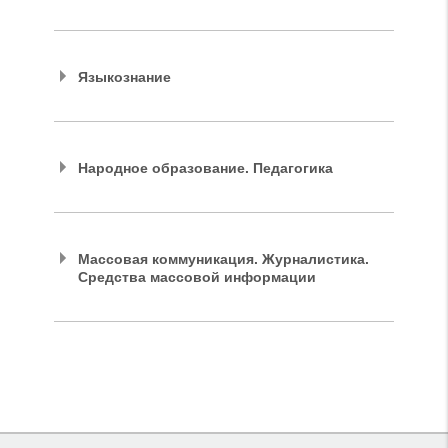
Языкознание
Народное образование. Педагогика
Массовая коммуникация. Журналистика.
Средства массовой информации