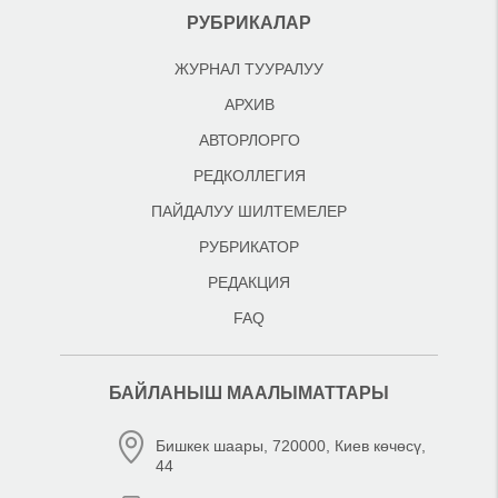
РУБРИКАЛАР
ЖУРНАЛ ТУУРАЛУУ
АРХИВ
АВТОРЛОРГО
РЕДКОЛЛЕГИЯ
ПАЙДАЛУУ ШИЛТЕМЕЛЕР
РУБРИКАТОР
РЕДАКЦИЯ
FAQ
БАЙЛАНЫШ МААЛЫМАТТАРЫ
Бишкек шаары, 720000, Киев көчөсү,
44