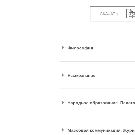
СКАЧАТЬ
Философия
Языкознание
Народное образование. Педаго
Массовая коммуникация. Журн