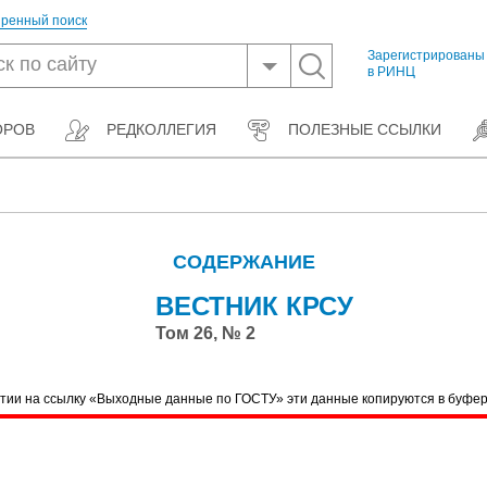
ренный поиск
Зарегистрированы
в РИНЦ
ОРОВ
РЕДКОЛЛЕГИЯ
ПОЛЕЗНЫЕ ССЫЛКИ
СОДЕРЖАНИЕ
ВЕСТНИК КРСУ
Том 26, № 2
тии на ссылку «Выходные данные по ГОСТУ» эти данные копируются в буфе