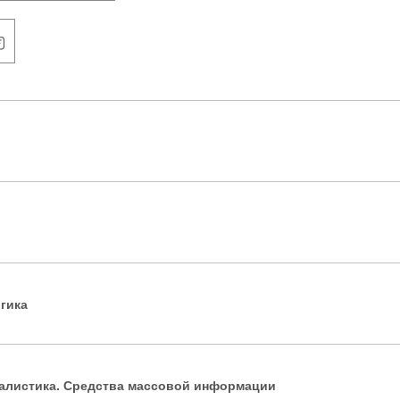
гика
алистика. Средства массовой информации