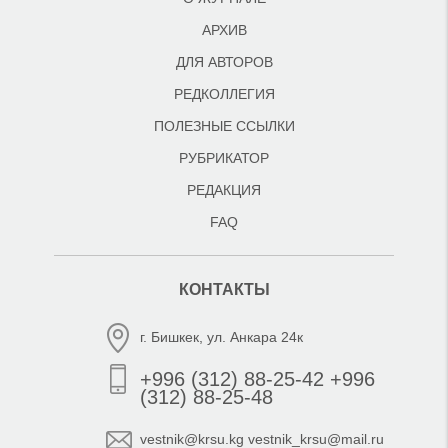
АРХИВ
ДЛЯ АВТОРОВ
РЕДКОЛЛЕГИЯ
ПОЛЕЗНЫЕ ССЫЛКИ
РУБРИКАТОР
РЕДАКЦИЯ
FAQ
КОНТАКТЫ
г. Бишкек, ул. Анкара 24к
+996 (312) 88-25-42 +996
(312) 88-25-48
vestnik@krsu.kg vestnik_krsu@mail.ru