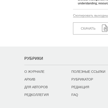
understanding; resourc
Скопировать выходн
СКАЧАТЬ
РУБРИКИ
О ЖУРНАЛЕ
ПОЛЕЗНЫЕ ССЫЛКИ
АРХИВ
РУБРИКАТОР
ДЛЯ АВТОРОВ
РЕДАКЦИЯ
РЕДКОЛЛЕГИЯ
FAQ