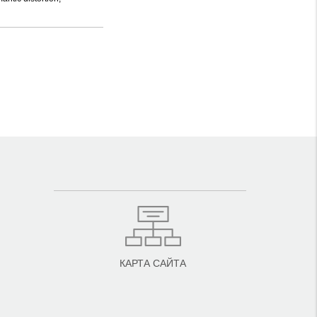
КАРТА САЙТА