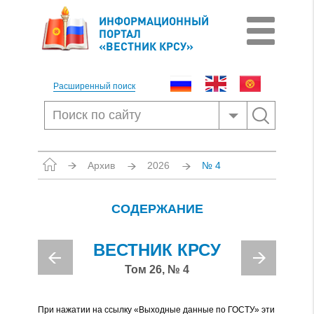
ИНФОРМАЦИОННЫЙ
ПОРТАЛ
«ВЕСТНИК КРСУ»
Расширенный поиск
Архив
2026
№ 4
СОДЕРЖАНИЕ
ВЕСТНИК КРСУ
Том 26, № 4
При нажатии на ссылку «Выходные данные по ГОСТУ» эти