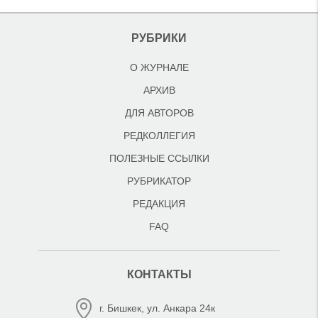
РУБРИКИ
О ЖУРНАЛЕ
АРХИВ
ДЛЯ АВТОРОВ
РЕДКОЛЛЕГИЯ
ПОЛЕЗНЫЕ ССЫЛКИ
РУБРИКАТОР
РЕДАКЦИЯ
FAQ
КОНТАКТЫ
г. Бишкек, ул. Анкара 24к