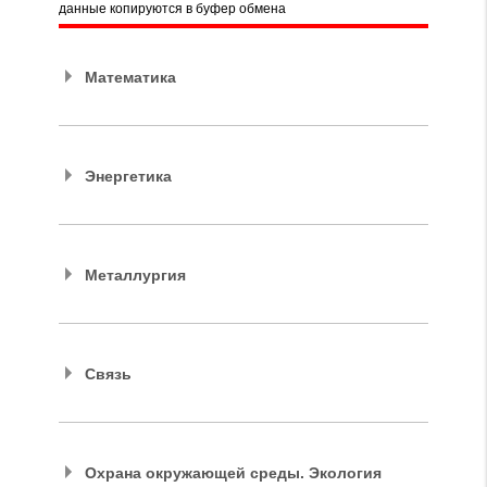
данные копируются в буфер обмена
Математика
Энергетика
Металлургия
Связь
Охрана окружающей среды. Экология