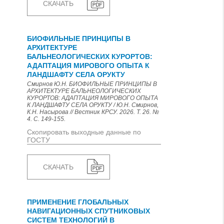
СКАЧАТЬ
БИОФИЛЬНЫЕ ПРИНЦИПЫ В
АРХИТЕКТУРЕ
БАЛЬНЕОЛОГИЧЕСКИХ КУРОРТОВ:
АДАПТАЦИЯ МИРОВОГО ОПЫТА К
ЛАНДШАФТУ СЕЛА ОРУКТУ
Смирнов Ю.Н. БИОФИЛЬНЫЕ ПРИНЦИПЫ В
АРХИТЕКТУРЕ БАЛЬНЕОЛОГИЧЕСКИХ
КУРОРТОВ: АДАПТАЦИЯ МИРОВОГО ОПЫТА
К ЛАНДШАФТУ СЕЛА ОРУКТУ / Ю.Н. Смирнов,
К.Н. Насырова // Вестник КРСУ. 2026. Т. 26. №
4. С. 149-155.
Скопировать выходные данные по
ГОСТУ
СКАЧАТЬ
ПРИМЕНЕНИЕ ГЛОБАЛЬНЫХ
НАВИГАЦИОННЫХ СПУТНИКОВЫХ
СИСТЕМ ТЕХНОЛОГИЙ В