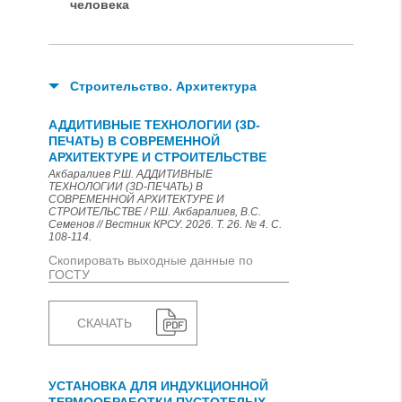
человека
Строительство. Архитектура
АДДИТИВНЫЕ ТЕХНОЛОГИИ (3D-
ПЕЧАТЬ) В СОВРЕМЕННОЙ
АРХИТЕКТУРЕ И СТРОИТЕЛЬСТВЕ
Акбаралиев Р.Ш. АДДИТИВНЫЕ
ТЕХНОЛОГИИ (3D-ПЕЧАТЬ) В
СОВРЕМЕННОЙ АРХИТЕКТУРЕ И
СТРОИТЕЛЬСТВЕ / Р.Ш. Акбаралиев, В.С.
Семенов // Вестник КРСУ. 2026. Т. 26. № 4. С.
108-114.
Скопировать выходные данные по
ГОСТУ
СКАЧАТЬ
УСТАНОВКА ДЛЯ ИНДУКЦИОННОЙ