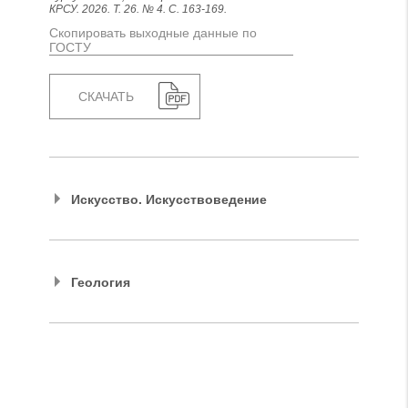
КРСУ. 2026. Т. 26. № 4. С. 163-169.
Скопировать выходные данные по
ГОСТУ
СКАЧАТЬ
Искусство. Искусствоведение
Геология