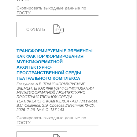
128-136.
Скопировать выходные данные по
ГОСТУ
СКАЧАТЬ
ТРАНСФОРМИРУЕМЫЕ ЭЛЕМЕНТЫ
КАК ФАКТОР ФОРМИРОВАНИЯ
МУЛЬТИФОРМАТНОЙ
АРХИТЕКТУРНО-
ПРОСТРАНСТВЕННОЙ СРЕДЫ
ТЕАТРАЛЬНОГО КОМПЛЕКСА
Глазунова А.В. ТРАНСФОРМИРУЕМЫЕ
ЭЛЕМЕНТЫ КАК ФАКТОР ФОРМИРОВАНИЯ
МУЛЬТИФОРМАТНОЙ АРХИТЕКТУРНО-
ПРОСТРАНСТВЕННОЙ СРЕДЫ
ТЕАТРАЛЬНОГО КОМПЛЕКСА / А.В. Глазунова,
В.С. Семенов, Э.Э. Орозова // Вестник КРСУ.
2026. Т. 26. № 4. С. 137-143.
Скопировать выходные данные по
ГОСТУ