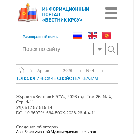
ИНФОРМАЦИОННЫЙ
ПОРТАЛ
«ВЕСТНИК КРСУ»
Расширенный поиск
Архив
2026
№ 4
ТОПОЛОГИЧЕСКИЕ СВОЙСТВА КВАЗИМ...
Журнал «Вестник КРСУ», 2026 год, Том 26, № 4,
Стр. 4-11.
УДК 512.57:515.14
DOI 10.36979/1694-500Х-2026-26-4-4-11
Сведения об авторах:
Асанбеков Амантай Муканмедиевич – аспирант