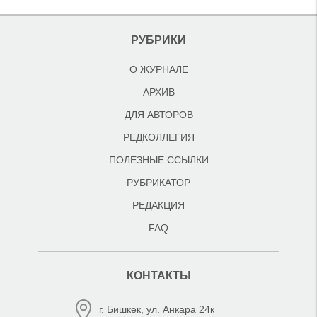
РУБРИКИ
О ЖУРНАЛЕ
АРХИВ
ДЛЯ АВТОРОВ
РЕДКОЛЛЕГИЯ
ПОЛЕЗНЫЕ ССЫЛКИ
РУБРИКАТОР
РЕДАКЦИЯ
FAQ
КОНТАКТЫ
г. Бишкек, ул. Анкара 24к