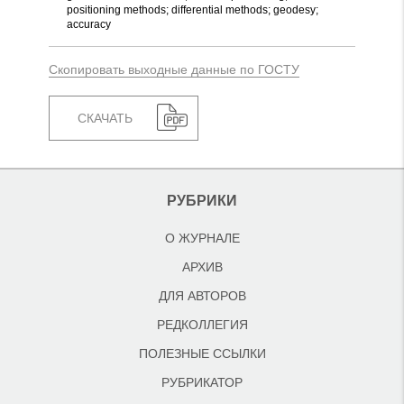
positioning methods; differential methods; geodesy;
accuracy
Скопировать выходные данные по ГОСТУ
СКАЧАТЬ
РУБРИКИ
О ЖУРНАЛЕ
АРХИВ
ДЛЯ АВТОРОВ
РЕДКОЛЛЕГИЯ
ПОЛЕЗНЫЕ ССЫЛКИ
РУБРИКАТОР