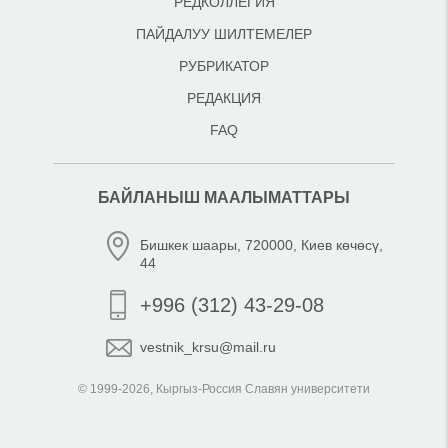
РЕДКОЛЛЕГИЯ
ПАЙДАЛУУ ШИЛТЕМЕЛЕР
РУБРИКАТОР
РЕДАКЦИЯ
FAQ
БАЙЛАНЫШ МААЛЫМАТТАРЫ
Бишкек шаары, 720000, Киев көчөсү,
44
+996 (312) 43-29-08
vestnik_krsu@mail.ru
© 1999-2026, Кыргыз-Россия Славян университети