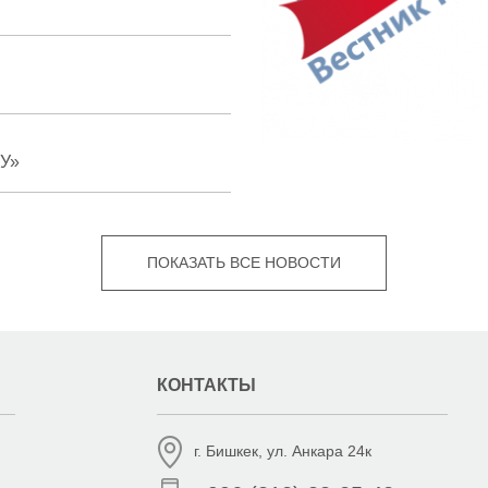
У»
ПОКАЗАТЬ ВСЕ НОВОСТИ
КОНТАКТЫ
г. Бишкек, ул. Анкара 24к