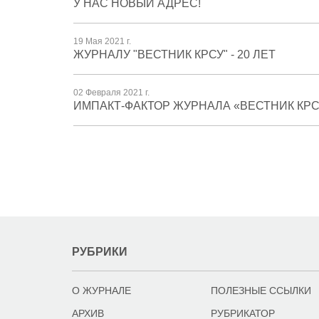
У НАС НОВЫЙ АДРЕС!
19 Мая 2021 г.
ЖУРНАЛУ "ВЕСТНИК КРСУ" - 20 ЛЕТ
02 Февраля 2021 г.
ИМПАКТ-ФАКТОР ЖУРНАЛА «ВЕСТНИК КРС
РУБРИКИ
О ЖУРНАЛЕ
ПОЛЕЗНЫЕ ССЫЛКИ
АРХИВ
РУБРИКАТОР