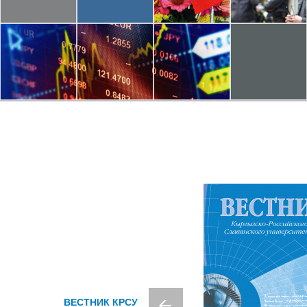
ВЕСТНИК КРСУ