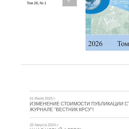
Том 26, № 1
01 Июля 2025 г.
ИЗМЕНЕНИЕ СТОИМОСТИ ПУБЛИКАЦИИ С
ЖУРНАЛЕ "ВЕСТНИК КРСУ"!
20 Августа 2024 г.