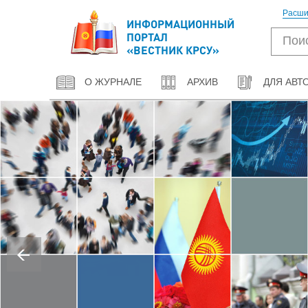
Расши
ИНФОРМАЦИОННЫЙ
ПОРТАЛ
«ВЕСТНИК КРСУ»
О ЖУРНАЛЕ
АРХИВ
ДЛЯ АВТ