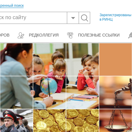
ренный поиск
Зарегистрированы
в РИНЦ
ОРОВ
РЕДКОЛЛЕГИЯ
ПОЛЕЗНЫЕ ССЫЛКИ