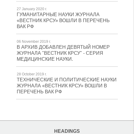
27 January 2020 г.
ГУМАНИТАРНЫЕ НАУКИ ЖУРНАЛА
«ВЕСТНИК КРСУ» ВОШЛИ В ПЕРЕЧЕНЬ
ВАК РФ
06 November 2019 г.
В АРХИВ ДОБАВЛЕН ДЕВЯТЫЙ НОМЕР
ЖУРНАЛА "ВЕСТНИК КРСУ" - СЕРИЯ
МЕДИЦИНСКИЕ НАУКИ.
28 October 2019 г.
ТЕХНИЧЕСКИЕ И ПОЛИТИЧЕСКИЕ НАУКИ
ЖУРНАЛА «ВЕСТНИК КРСУ» ВОШЛИ В
ПЕРЕЧЕНЬ ВАК РФ
HEADINGS