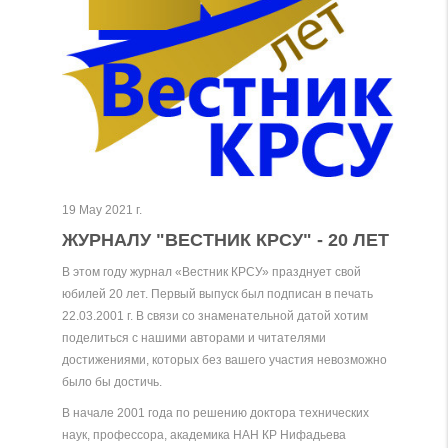
19 May 2021 г.
ЖУРНАЛУ "ВЕСТНИК КРСУ" - 20 ЛЕТ
В этом году журнал «Вестник КРСУ» празднует свой
юбилей 20 лет. Первый выпуск был подписан в печать
22.03.2001 г. В связи со знаменательной датой хотим
поделиться с нашими авторами и читателями
достижениями, которых без вашего участия невозможно
было бы достичь.
В начале 2001 года по решению доктора технических
наук, профессора, академика НАН КР Нифадьева