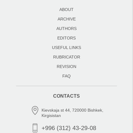
ABOUT
ARCHIVE
AUTHORS
EDITORS
USEFUL LINKS
RUBRICATOR
REVISION
FAQ
CONTACTS
Kievskaja st 44, 720000 Bishkek,
Kirgisistan
+996 (312) 43-29-08