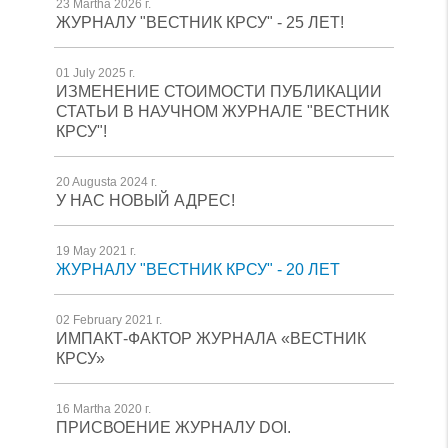
23 Martha 2026 г.
ЖУРНАЛУ "ВЕСТНИК КРСУ" - 25 ЛЕТ!
01 July 2025 г.
ИЗМЕНЕНИЕ СТОИМОСТИ ПУБЛИКАЦИИ
СТАТЬИ В НАУЧНОМ ЖУРНАЛЕ "ВЕСТНИК
КРСУ"!
20 Augusta 2024 г.
У НАС НОВЫЙ АДРЕС!
19 May 2021 г.
ЖУРНАЛУ "ВЕСТНИК КРСУ" - 20 ЛЕТ
02 February 2021 г.
ИМПАКТ-ФАКТОР ЖУРНАЛА «ВЕСТНИК
КРСУ»
16 Martha 2020 г.
ПРИСВОЕНИЕ ЖУРНАЛУ DOI.