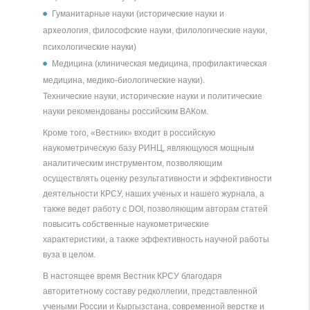
Гуманитарные науки (исторические науки и
археология, философские науки, филологические науки,
психологические науки)
Медицина (клиническая медицина, профилактическая
медицина, медико-биологические науки).
Технические науки, исторические науки и политические
науки рекомендованы российским ВАКом.
Кроме того, «Вестник» входит в российскую
наукометрическую базу РИНЦ, являющуюся мощным
аналитическим инструментом, позволяющим
осуществлять оценку результативности и эффективности
деятельности КРСУ, наших ученых и нашего журнала, а
также ведет работу с DOI, позволяющим авторам статей
повысить собственные наукометрические
характеристики, а также эффективность научной работы
вуза в целом.
В настоящее время Вестник КРСУ благодаря
авторитетному составу редколлегии, представленной
учеными России и Кыргызстана, современной верстке и