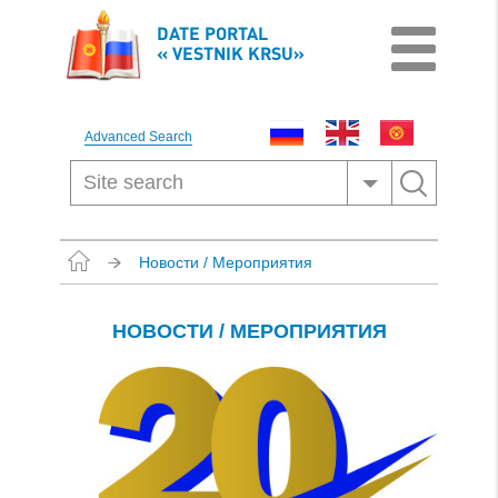
DATE PORTAL
« VESTNIK KRSU»
Advanced Search
Новости / Мероприятия
НОВОСТИ / МЕРОПРИЯТИЯ