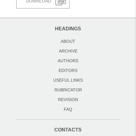
DOWNLOAD
HEADINGS
ABOUT
ARCHIVE
AUTHORS
EDITORS
USEFUL LINKS
RUBRICATOR
REVISION
FAQ
CONTACTS