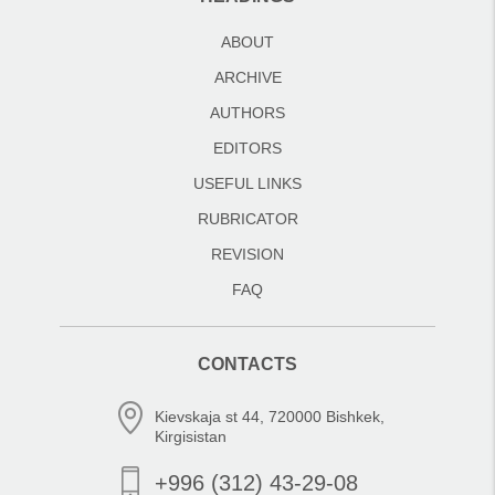
ABOUT
ARCHIVE
AUTHORS
EDITORS
USEFUL LINKS
RUBRICATOR
REVISION
FAQ
CONTACTS
Kievskaja st 44, 720000 Bishkek,
Kirgisistan
+996 (312) 43-29-08