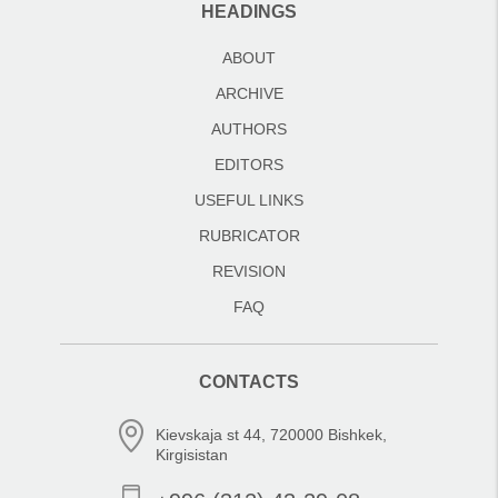
HEADINGS
ABOUT
ARCHIVE
AUTHORS
EDITORS
USEFUL LINKS
RUBRICATOR
REVISION
FAQ
CONTACTS
Kievskaja st 44, 720000 Bishkek,
Kirgisistan