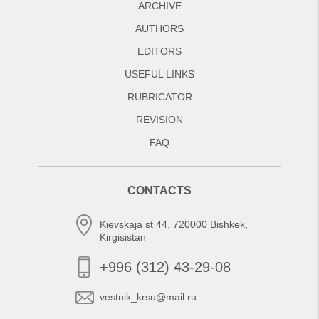
ARCHIVE
AUTHORS
EDITORS
USEFUL LINKS
RUBRICATOR
REVISION
FAQ
CONTACTS
Kievskaja st 44, 720000 Bishkek,
Kirgisistan
+996 (312) 43-29-08
vestnik_krsu@mail.ru