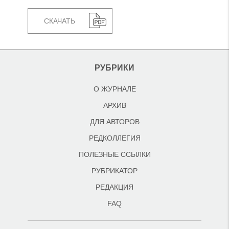
СКАЧАТЬ
РУБРИКИ
О ЖУРНАЛЕ
АРХИВ
ДЛЯ АВТОРОВ
РЕДКОЛЛЕГИЯ
ПОЛЕЗНЫЕ ССЫЛКИ
РУБРИКАТОР
РЕДАКЦИЯ
FAQ