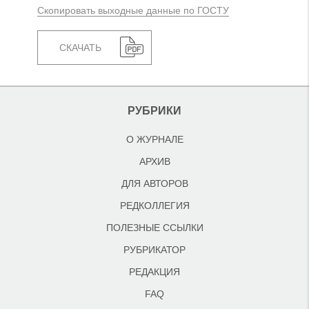
Скопировать выходные данные по ГОСТУ
СКАЧАТЬ
РУБРИКИ
О ЖУРНАЛЕ
АРХИВ
ДЛЯ АВТОРОВ
РЕДКОЛЛЕГИЯ
ПОЛЕЗНЫЕ ССЫЛКИ
РУБРИКАТОР
РЕДАКЦИЯ
FAQ