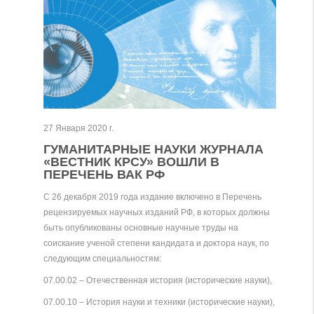
27 Января 2020 г.
ГУМАНИТАРНЫЕ НАУКИ ЖУРНАЛА
«ВЕСТНИК КРСУ» ВОШЛИ В
ПЕРЕЧЕНЬ ВАК РФ
С 26 декабря 2019 года издание включено в Перечень
рецензируемых научных изданий РФ, в которых должны
быть опубликованы основные научные труды на
соискание ученой степени кандидата и доктора наук, по
следующим специальностям:
07.00.02 – Отечественная история (исторические науки),
07.00.10 – История науки и техники (исторические науки),