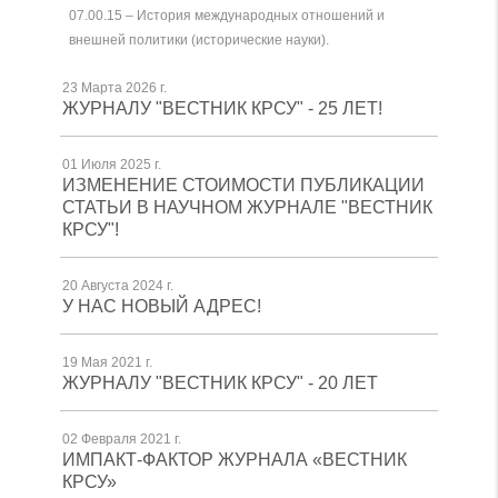
07.00.15 – История международных отношений и
внешней политики (исторические науки).
23 Марта 2026 г.
ЖУРНАЛУ "ВЕСТНИК КРСУ" - 25 ЛЕТ!
01 Июля 2025 г.
ИЗМЕНЕНИЕ СТОИМОСТИ ПУБЛИКАЦИИ
СТАТЬИ В НАУЧНОМ ЖУРНАЛЕ "ВЕСТНИК
КРСУ"!
20 Августа 2024 г.
У НАС НОВЫЙ АДРЕС!
19 Мая 2021 г.
ЖУРНАЛУ "ВЕСТНИК КРСУ" - 20 ЛЕТ
02 Февраля 2021 г.
ИМПАКТ-ФАКТОР ЖУРНАЛА «ВЕСТНИК
КРСУ»