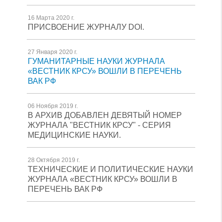
16 Марта 2020 г.
ПРИСВОЕНИЕ ЖУРНАЛУ DOI.
27 Января 2020 г.
ГУМАНИТАРНЫЕ НАУКИ ЖУРНАЛА
«ВЕСТНИК КРСУ» ВОШЛИ В ПЕРЕЧЕНЬ
ВАК РФ
06 Ноября 2019 г.
В АРХИВ ДОБАВЛЕН ДЕВЯТЫЙ НОМЕР
ЖУРНАЛА "ВЕСТНИК КРСУ" - СЕРИЯ
МЕДИЦИНСКИЕ НАУКИ.
28 Октября 2019 г.
ТЕХНИЧЕСКИЕ И ПОЛИТИЧЕСКИЕ НАУКИ
ЖУРНАЛА «ВЕСТНИК КРСУ» ВОШЛИ В
ПЕРЕЧЕНЬ ВАК РФ