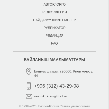
АВТОРЛОРГО
РЕДКОЛЛЕГИЯ
ПАЙДАЛУУ ШИЛТЕМЕЛЕР
РУБРИКАТОР
РЕДАКЦИЯ
FAQ
БАЙЛАНЫШ МААЛЫМАТТАРЫ
Бишкек шаары, 720000, Киев көчөсү,
44
+996 (312) 43-29-08
vestnik_krsu@mail.ru
© 1999-2026, Кыргыз-Россия Славян университети