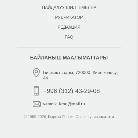
ПАЙДАЛУУ ШИЛТЕМЕЛЕР
РУБРИКАТОР
РЕДАКЦИЯ
FAQ
БАЙЛАНЫШ МААЛЫМАТТАРЫ
Бишкек шаары, 720000, Киев көчөсү,
44
+996 (312) 43-29-08
vestnik_krsu@mail.ru
© 1999-2026, Кыргыз-Россия Славян университети