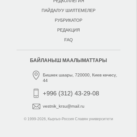
РЕДКОЛЛЕГИЯ
ПАЙДАЛУУ ШИЛТЕМЕЛЕР
РУБРИКАТОР
РЕДАКЦИЯ
FAQ
БАЙЛАНЫШ МААЛЫМАТТАРЫ
Бишкек шаары, 720000, Киев көчөсү,
44
+996 (312) 43-29-08
vestnik_krsu@mail.ru
© 1999-2026, Кыргыз-Россия Славян университети