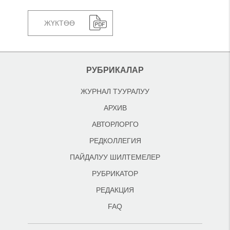
ЖҮКТӨӨ
РУБРИКАЛАР
ЖУРНАЛ ТУУРАЛУУ
АРХИВ
АВТОРЛОРГО
РЕДКОЛЛЕГИЯ
ПАЙДАЛУУ ШИЛТЕМЕЛЕР
РУБРИКАТОР
РЕДАКЦИЯ
FAQ