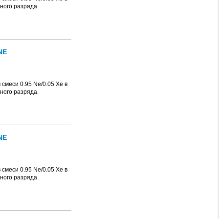
ного разряда.
NE
смеси 0.95 Ne/0.05 Xe в
ного разряда.
NE
смеси 0.95 Ne/0.05 Xe в
ного разряда.