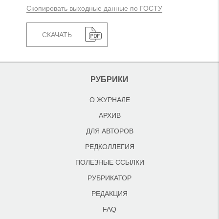
Скопировать выходные данные по ГОСТУ
СКАЧАТЬ
РУБРИКИ
О ЖУРНАЛЕ
АРХИВ
ДЛЯ АВТОРОВ
РЕДКОЛЛЕГИЯ
ПОЛЕЗНЫЕ ССЫЛКИ
РУБРИКАТОР
РЕДАКЦИЯ
FAQ