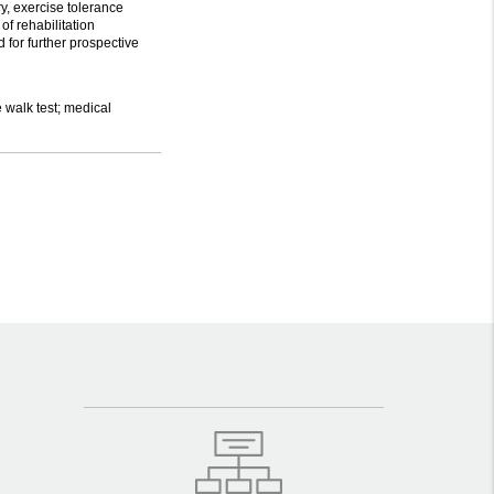
y, exercise tolerance
of rehabilitation
 for further prospective
 walk test; medical