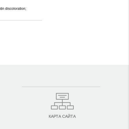
tin discoloration;
КАРТА САЙТА