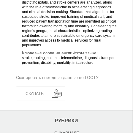
district hospitals, and stroke centers are analyzed, along
with the role of telemedicine in accelerating diagnostics
and clinical decision-making. Standardized algorithms for
suspected stroke, improved training of medical staff, and
reduced patient transportation time are identified as critical
factors for lowering mortality and disability. Considering the
region’s geographical characteristics, optimizing routing
contributes to a more sustainable emergency care system
and improves access to medical services for rural
populations.
Ключевые слова на английском языке:
stroke; routing; patients; telemedicine; diagnosis; transport;
prevention; disability; mortality; infrastructure
Скопировать выходные данные по ГОСТУ
СКАЧАТЬ
РУБРИКИ