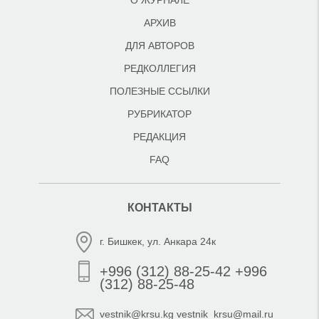
О ЖУРНАЛЕ
АРХИВ
ДЛЯ АВТОРОВ
РЕДКОЛЛЕГИЯ
ПОЛЕЗНЫЕ ССЫЛКИ
РУБРИКАТОР
РЕДАКЦИЯ
FAQ
КОНТАКТЫ
г. Бишкек, ул. Анкара 24к
+996 (312) 88-25-42 +996
(312) 88-25-48
vestnik@krsu.kg vestnik_krsu@mail.ru