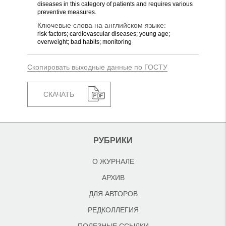
diseases in this category of patients and requires various
preventive measures.
Ключевые слова на английском языке:
risk factors; cardiovascular diseases; young age;
overweight; bad habits; monitoring
Скопировать выходные данные по ГОСТУ
СКАЧАТЬ
РУБРИКИ
О ЖУРНАЛЕ
АРХИВ
ДЛЯ АВТОРОВ
РЕДКОЛЛЕГИЯ