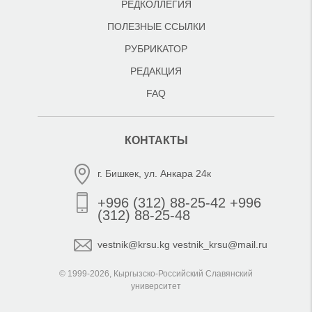
РЕДКОЛЛЕГИЯ
ПОЛЕЗНЫЕ ССЫЛКИ
РУБРИКАТОР
РЕДАКЦИЯ
FAQ
КОНТАКТЫ
г. Бишкек, ул. Анкара 24к
+996 (312) 88-25-42 +996
(312) 88-25-48
vestnik@krsu.kg vestnik_krsu@mail.ru
© 1999-2026, Кыргызско-Российский Славянский
университет