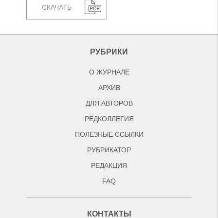
СКАЧАТЬ
РУБРИКИ
О ЖУРНАЛЕ
АРХИВ
ДЛЯ АВТОРОВ
РЕДКОЛЛЕГИЯ
ПОЛЕЗНЫЕ ССЫЛКИ
РУБРИКАТОР
РЕДАКЦИЯ
FAQ
КОНТАКТЫ