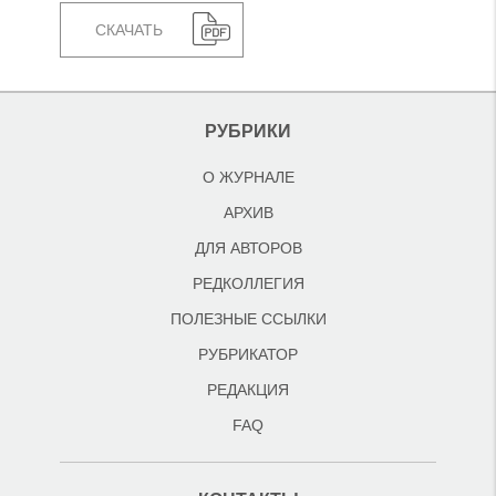
СКАЧАТЬ
РУБРИКИ
О ЖУРНАЛЕ
АРХИВ
ДЛЯ АВТОРОВ
РЕДКОЛЛЕГИЯ
ПОЛЕЗНЫЕ ССЫЛКИ
РУБРИКАТОР
РЕДАКЦИЯ
FAQ