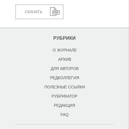
СКАЧАТЬ
РУБРИКИ
О ЖУРНАЛЕ
АРХИВ
ДЛЯ АВТОРОВ
РЕДКОЛЛЕГИЯ
ПОЛЕЗНЫЕ ССЫЛКИ
РУБРИКАТОР
РЕДАКЦИЯ
FAQ