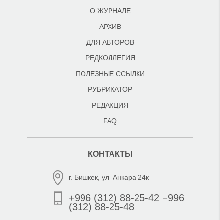
О ЖУРНАЛЕ
АРХИВ
ДЛЯ АВТОРОВ
РЕДКОЛЛЕГИЯ
ПОЛЕЗНЫЕ ССЫЛКИ
РУБРИКАТОР
РЕДАКЦИЯ
FAQ
КОНТАКТЫ
г. Бишкек, ул. Анкара 24к
+996 (312) 88-25-42 +996
(312) 88-25-48