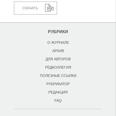
СКАЧАТЬ
РУБРИКИ
О ЖУРНАЛЕ
АРХИВ
ДЛЯ АВТОРОВ
РЕДКОЛЛЕГИЯ
ПОЛЕЗНЫЕ ССЫЛКИ
РУБРИКАТОР
РЕДАКЦИЯ
FAQ