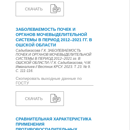
СКАЧАТЬ
ЗАБОЛЕВАЕМОСТЬ ПОЧЕК И
ОРГАНОВ МОЧЕВЫДЕЛИТЕЛЬНОЙ
СИСТЕМЫ В ПЕРИОД 2012–2021 ГГ. В
ОШСКОЙ ОБЛАСТИ
Садыбакасова Г.К. ЗАБОЛЕВАЕМОСТЬ
ПОЧЕК И ОРГАНОВ МОЧЕВЫДЕЛИТЕЛЬНОЙ
СИСТЕМЫ В ПЕРИОД 2012–2021 гг. В
ОШСКОЙ ОБЛАСТИ / Г.К. Садыбакасова, Ч.М.
Иманалиев // Вестник КРСУ. 2023. Т. 23. № 9.
С. 111-116.
Скопировать выходные данные по
ГОСТУ
СКАЧАТЬ
СРАВНИТЕЛЬНАЯ ХАРАКТЕРИСТИКА
ПРИМЕНЕНИЯ
ПРОТИВОВОСПАЛИТЕЛЬНЫХ