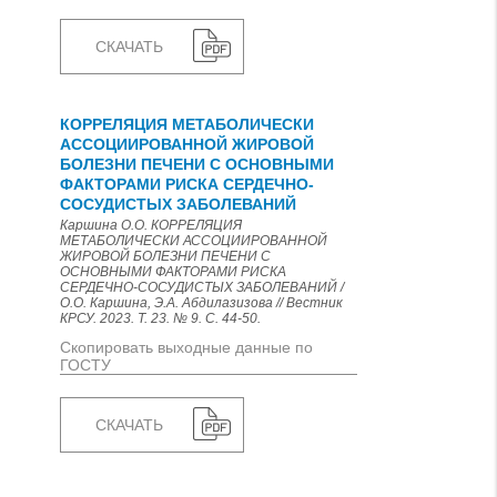
СКАЧАТЬ
КОРРЕЛЯЦИЯ МЕТАБОЛИЧЕСКИ
АССОЦИИРОВАННОЙ ЖИРОВОЙ
БОЛЕЗНИ ПЕЧЕНИ С ОСНОВНЫМИ
ФАКТОРАМИ РИСКА СЕРДЕЧНО-
СОСУДИСТЫХ ЗАБОЛЕВАНИЙ
Каршина О.О. КОРРЕЛЯЦИЯ
МЕТАБОЛИЧЕСКИ АССОЦИИРОВАННОЙ
ЖИРОВОЙ БОЛЕЗНИ ПЕЧЕНИ С
ОСНОВНЫМИ ФАКТОРАМИ РИСКА
СЕРДЕЧНО-СОСУДИСТЫХ ЗАБОЛЕВАНИЙ /
О.О. Каршина, Э.А. Абдилазизова // Вестник
КРСУ. 2023. Т. 23. № 9. С. 44-50.
Скопировать выходные данные по
ГОСТУ
СКАЧАТЬ