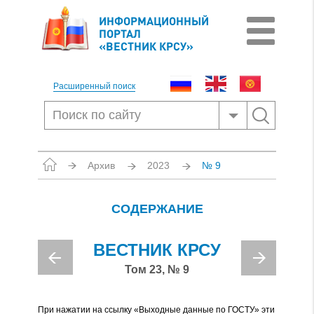
ИНФОРМАЦИОННЫЙ
ПОРТАЛ
«ВЕСТНИК КРСУ»
Расширенный поиск
Архив
2023
№ 9
СОДЕРЖАНИЕ
ВЕСТНИК КРСУ
Том 23, № 9
При нажатии на ссылку «Выходные данные по ГОСТУ» эти