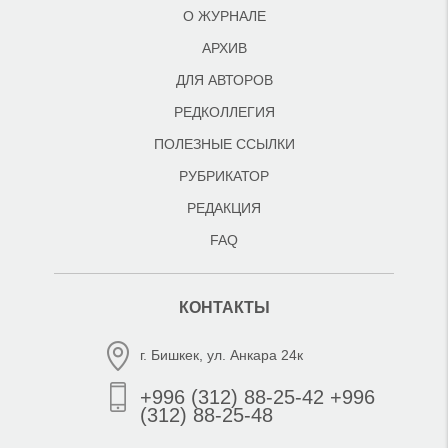
О ЖУРНАЛЕ
АРХИВ
ДЛЯ АВТОРОВ
РЕДКОЛЛЕГИЯ
ПОЛЕЗНЫЕ ССЫЛКИ
РУБРИКАТОР
РЕДАКЦИЯ
FAQ
КОНТАКТЫ
г. Бишкек, ул. Анкара 24к
+996 (312) 88-25-42 +996
(312) 88-25-48