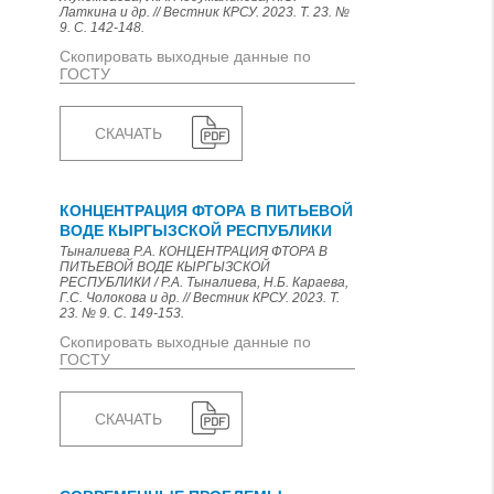
Латкина и др. // Вестник КРСУ. 2023. Т. 23. №
9. С. 142-148.
Скопировать выходные данные по
ГОСТУ
СКАЧАТЬ
КОНЦЕНТРАЦИЯ ФТОРА В ПИТЬЕВОЙ
ВОДЕ КЫРГЫЗСКОЙ РЕСПУБЛИКИ
Тыналиева Р.А. КОНЦЕНТРАЦИЯ ФТОРА В
ПИТЬЕВОЙ ВОДЕ КЫРГЫЗСКОЙ
РЕСПУБЛИКИ / Р.А. Тыналиева, Н.Б. Караева,
Г.С. Чолокова и др. // Вестник КРСУ. 2023. Т.
23. № 9. С. 149-153.
Скопировать выходные данные по
ГОСТУ
СКАЧАТЬ