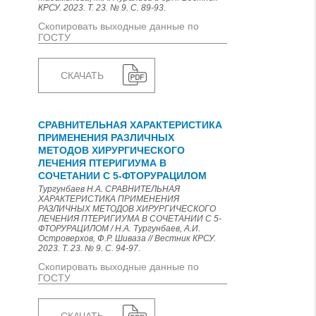
КРСУ. 2023. Т. 23. № 9. С. 89-93.
Скопировать выходные данные по
ГОСТУ
СКАЧАТЬ
СРАВНИТЕЛЬНАЯ ХАРАКТЕРИСТИКА
ПРИМЕНЕНИЯ РАЗЛИЧНЫХ
МЕТОДОВ ХИРУРГИЧЕСКОГО
ЛЕЧЕНИЯ ПТЕРИГИУМА В
СОЧЕТАНИИ С 5-ФТОРУРАЦИЛОМ
Тургунбаев Н.А. СРАВНИТЕЛЬНАЯ
ХАРАКТЕРИСТИКА ПРИМЕНЕНИЯ
РАЗЛИЧНЫХ МЕТОДОВ ХИРУРГИЧЕСКОГО
ЛЕЧЕНИЯ ПТЕРИГИУМА В СОЧЕТАНИИ С 5-
ФТОРУРАЦИЛОМ / Н.А. Тургунбаев, А.И.
Островерхов, Ф.Р. Шиваза // Вестник КРСУ.
2023. Т. 23. № 9. С. 94-97.
Скопировать выходные данные по
ГОСТУ