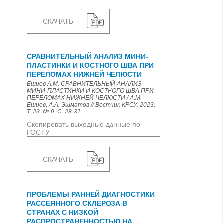
СКАЧАТЬ
СРАВНИТЕЛЬНЫЙ АНАЛИЗ МИНИ-
ПЛАСТИНКИ И КОСТНОГО ШВА ПРИ
ПЕРЕЛОМАХ НИЖНЕЙ ЧЕЛЮСТИ
Ешиев А.М. СРАВНИТЕЛЬНЫЙ АНАЛИЗ
МИНИ-ПЛАСТИНКИ И КОСТНОГО ШВА ПРИ
ПЕРЕЛОМАХ НИЖНЕЙ ЧЕЛЮСТИ / А.М.
Ешиев, А.А. Эшматов // Вестник КРСУ. 2023.
Т. 23. № 9. С. 28-31.
Скопировать выходные данные по
ГОСТУ
СКАЧАТЬ
ПРОБЛЕМЫ РАННЕЙ ДИАГНОСТИКИ
РАССЕЯННОГО СКЛЕРОЗА В
СТРАНАХ С НИЗКОЙ
РАСПРОСТРАНЕННОСТЬЮ НА