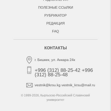
ПОЛЕЗНЫЕ ССЫЛКИ
РУБРИКАТОР
РЕДАКЦИЯ
FAQ
КОНТАКТЫ
г. Бишкек, ул. Анкара 24к
+996 (312) 88-25-42 +996
(312) 88-25-48
vestnik@krsu.kg vestnik_krsu@mail.ru
© 1999-2026, Кыргызско-Российский Славянский
университет