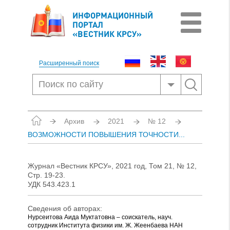
ИНФОРМАЦИОННЫЙ
ПОРТАЛ
«ВЕСТНИК КРСУ»
Расширенный поиск
Архив
2021
№ 12
ВОЗМОЖНОСТИ ПОВЫШЕНИЯ ТОЧНОСТИ...
Журнал «Вестник КРСУ», 2021 год, Том 21, № 12,
Стр. 19-23.
УДК 543.423.1
Сведения об авторах:
Нурсеитова Аида Муктатовна – соискатель, науч.
сотрудник Института физики им. Ж. Жеенбаева НАН