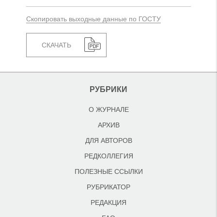
Скопировать выходные данные по ГОСТУ
СКАЧАТЬ
РУБРИКИ
О ЖУРНАЛЕ
АРХИВ
ДЛЯ АВТОРОВ
РЕДКОЛЛЕГИЯ
ПОЛЕЗНЫЕ ССЫЛКИ
РУБРИКАТОР
РЕДАКЦИЯ