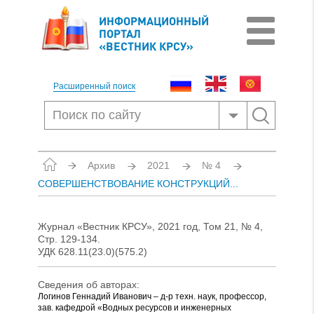
ИНФОРМАЦИОННЫЙ
ПОРТАЛ
«ВЕСТНИК КРСУ»
Расширенный поиск
Архив
2021
№ 4
СОВЕРШЕНСТВОВАНИЕ КОНСТРУКЦИЙ...
Журнал «Вестник КРСУ», 2021 год, Том 21, № 4,
Стр. 129-134.
УДК 628.11(23.0)(575.2)
Сведения об авторах:
Логинов Геннадий Иванович – д-р техн. наук, профессор,
зав. кафедрой «Водных ресурсов и инженерных