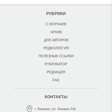
РУБРИКИ
О ЖУРНАЛЕ
АРХИВ
ДЛЯ АВТОРОВ
РЕДКОЛЛЕГИЯ
ПОЛЕЗНЫЕ ССЫЛКИ
РУБРИКАТОР
РЕДАКЦИЯ
FAQ
КОНТАКТЫ
г. Бишкек, ул. Анкара 24к