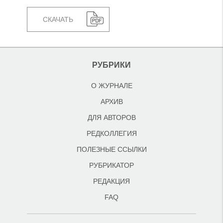
СКАЧАТЬ
РУБРИКИ
О ЖУРНАЛЕ
АРХИВ
ДЛЯ АВТОРОВ
РЕДКОЛЛЕГИЯ
ПОЛЕЗНЫЕ ССЫЛКИ
РУБРИКАТОР
РЕДАКЦИЯ
FAQ