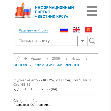
ИНФОРМАЦИОННЫЙ
ПОРТАЛ
«ВЕСТНИК КРСУ»
Расширенный поиск
Архив
2009
№ 11
ОСНОВНЫЕ КЛИМАТИЧЕСКИЕ ДАННЫЕ...
Журнал «Вестник КРСУ», 2009 год, Том 9, № 11,
Стр. 68-72.
УДК 551. 515.6 (575.2) (04)
Сведения об авторах:
Подрезова Ю.А. – аспирант