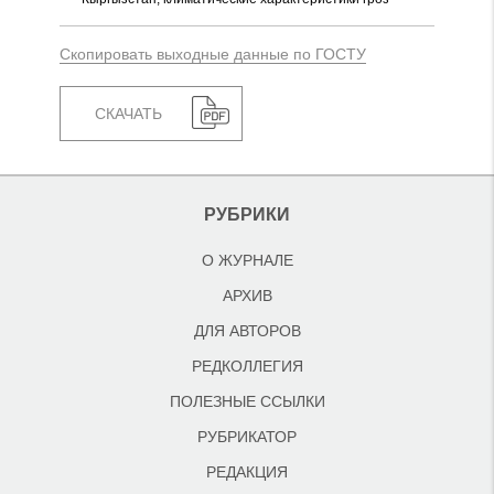
Скопировать выходные данные по ГОСТУ
СКАЧАТЬ
РУБРИКИ
О ЖУРНАЛЕ
АРХИВ
ДЛЯ АВТОРОВ
РЕДКОЛЛЕГИЯ
ПОЛЕЗНЫЕ ССЫЛКИ
РУБРИКАТОР
РЕДАКЦИЯ